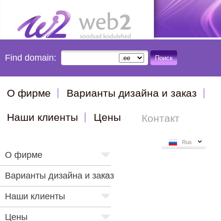
Find domain:
Поиск
О фирме
Варианты дизайна и заказ
Наши клиенты
Цены
Контакт
Rus
О фирме
Варианты дизайна и заказ
Наши клиенты
Цены