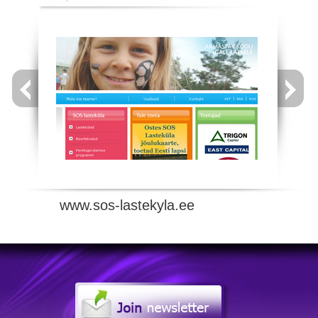
www.sos-lastekyla.ee